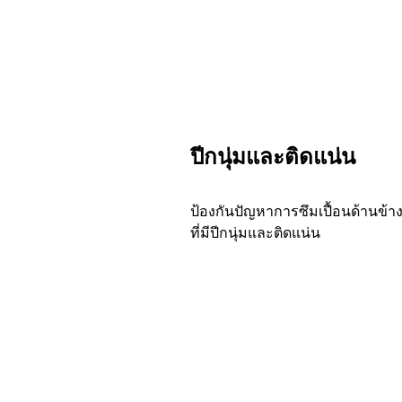
ปีกนุ่มและติดแน่น
ป้องกันปัญหาการซึมเปื้อนด้านข้า
ที่มีปีกนุ่มและติดแน่น